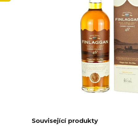
Související produkty