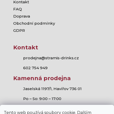
Kontakt
FAQ
Doprava
Obchodní podmínky
GDPR
Kontakt
prodejna@stramis-drinks.cz
602 754 949
Kamenná prodejna
Jaselská 1197/1, Havířov 736 01
Po – So: 9:00 – 17:00
Tento web používá soubory cookie. Dalším