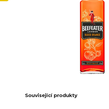
Související produkty