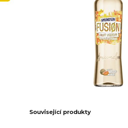
Související produkty