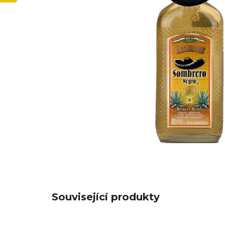
Související produkty