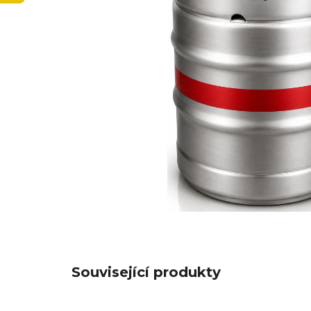
Související produkty