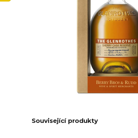
Související produkty