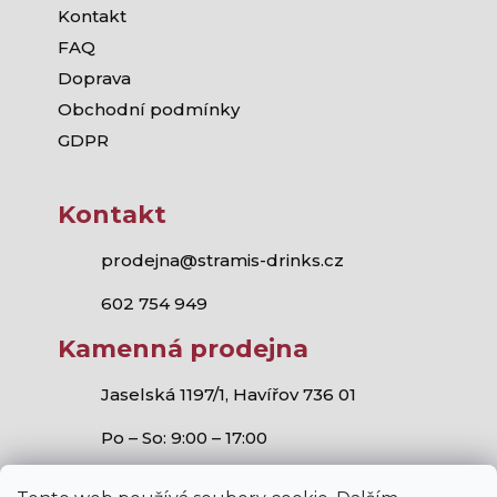
Kontakt
FAQ
Doprava
Obchodní podmínky
GDPR
Kontakt
prodejna@stramis-drinks.cz
602 754 949
Kamenná prodejna
Jaselská 1197/1, Havířov 736 01
Po – So: 9:00 – 17:00