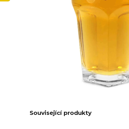
Související produkty