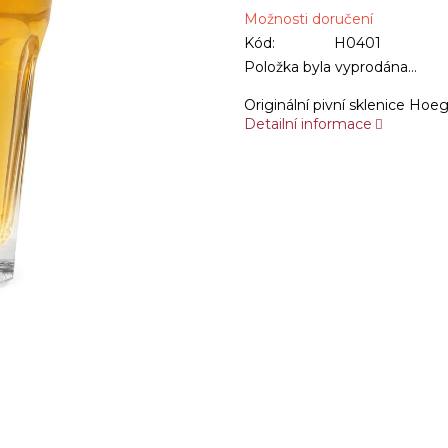
Možnosti doručení
Kód:
H0401
Položka byla vyprodána…
Originální pivní sklenice Hoe
Detailní informace