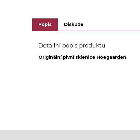
Popis
Diskuze
Detailní popis produktu
Originální pivní sklenice Hoegaarden.