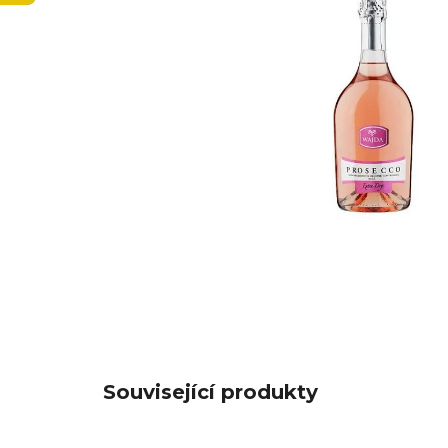
Související produkty