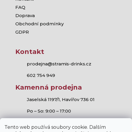
FAQ
Doprava
Obchodní podmínky
GDPR
Kontakt
prodejna@stramis-drinks.cz
602 754 949
Kamenná prodejna
Jaselská 1197/1, Havířov 736 01
Po – So: 9:00 – 17:00
Tento web používá soubory cookie. Dalším