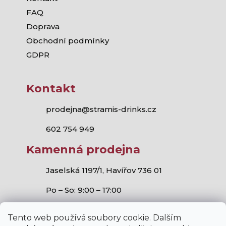
FAQ
Doprava
Obchodní podmínky
GDPR
Kontakt
prodejna@stramis-drinks.cz
602 754 949
Kamenná prodejna
Jaselská 1197/1, Havířov 736 01
Po – So: 9:00 – 17:00
Tento web používá soubory cookie. Dalším