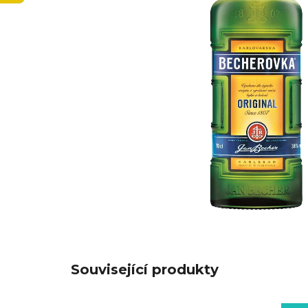
Související produkty