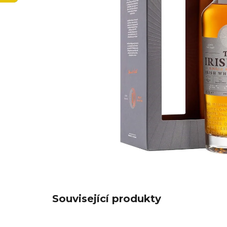
Související produkty