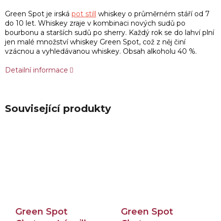
Green Spot je irská
pot still
whiskey o průměrném stáří od 7
do 10 let. Whiskey zraje v kombinaci nových sudů po
bourbonu a starších sudů po sherry. Každý rok se do lahví plní
jen malé množství whiskey Green Spot, což z něj činí
vzácnou a vyhledávanou whiskey. Obsah alkoholu 40 %.
Detailní informace
Související produkty
Green Spot
Green Spot