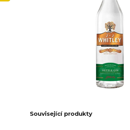
Související produkty