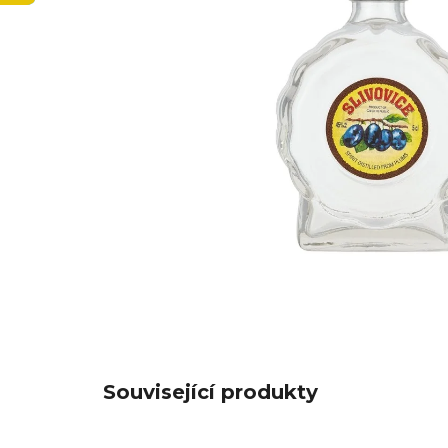
Související produkty