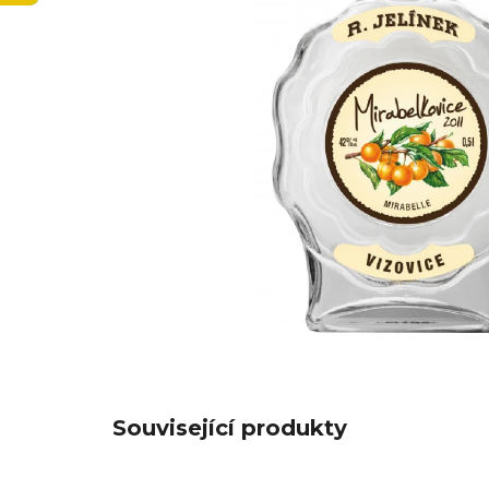
Související produkty