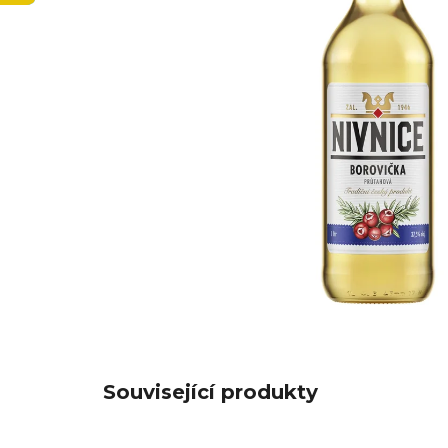
Související produkty