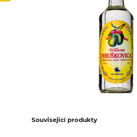
Související produkty