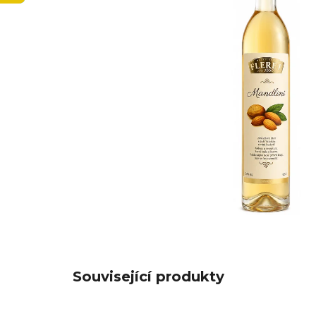
Související produkty