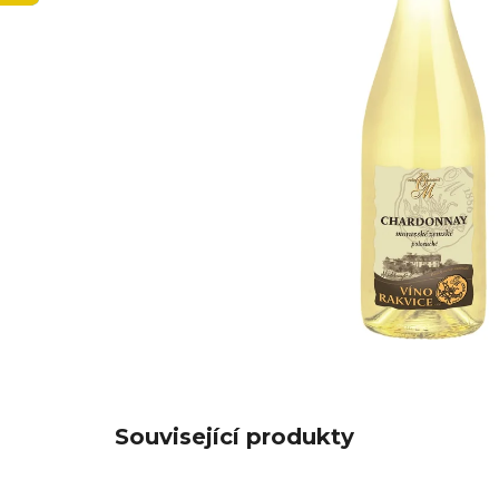
Související produkty