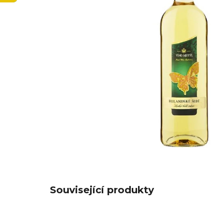
Související produkty