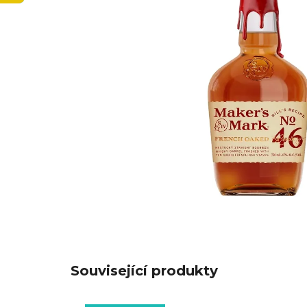
Související produkty