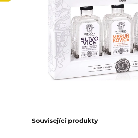
Související produkty