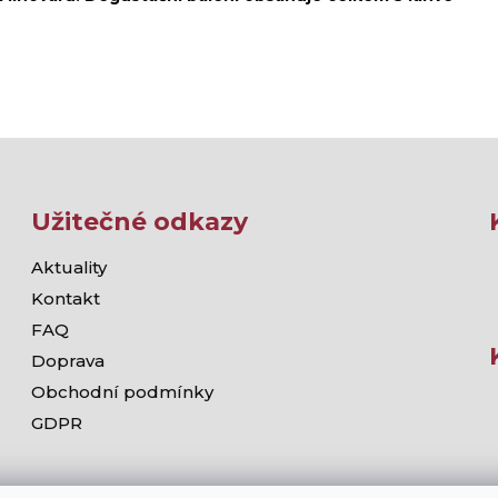
Užitečné odkazy
Aktuality
Kontakt
FAQ
Doprava
Obchodní podmínky
GDPR