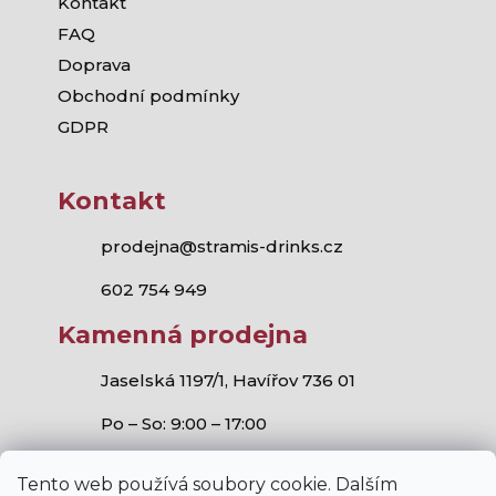
Kontakt
FAQ
Doprava
Obchodní podmínky
GDPR
Kontakt
prodejna@stramis-drinks.cz
602 754 949
Kamenná prodejna
Jaselská 1197/1, Havířov 736 01
Po – So: 9:00 – 17:00
Tento web používá soubory cookie. Dalším